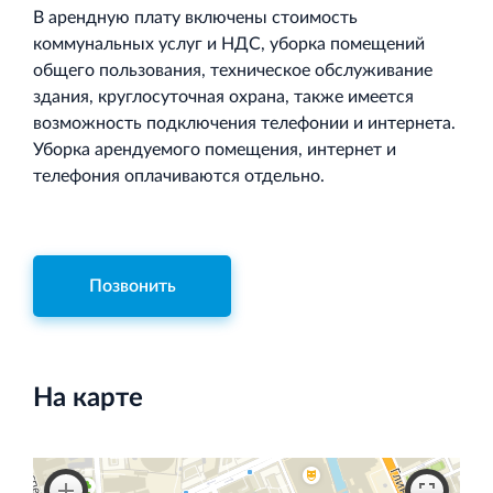
В арендную плату включены стоимость
коммунальных услуг и НДС, уборка помещений
общего пользования, техническое обслуживание
здания, круглосуточная охрана, также имеется
возможность подключения телефонии и интернета.
Уборка арендуемого помещения, интернет и
телефония оплачиваются отдельно.
Позвонить
На карте