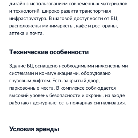
дизайн с использованием современных материалов
и технологий, широко развита транспортная
инфраструктура. В шаговой доступности от БЦ
расположены минимаркеты, кафе и рестораны,
аптека и почта.
Технические
особенности
Здание БЦ оснащено необходимыми инженерными
системами и коммуникациями, оборудовано
грузовым лифтом. Есть закрытый двор,
парковочные места. В комплексе соблюдается
высокий уровень безопасности и охраны, на входе
работают дежурные, есть пожарная сигнализация.
Условия
аренды