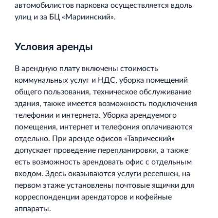
автомобилистов парковка осуществляется вдоль
улиц и за БЦ «Мариинский».
Условия аренды
В арендную плату включены стоимость
коммунальных услуг и НДС, уборка помещений
общего пользования, техническое обслуживание
здания, также имеется возможность подключения
телефонии и интернета. Уборка арендуемого
помещения, интернет и телефония оплачиваются
отдельно. При аренде офисов «Таврический»
допускает проведение перепланировки, а также
есть возможность арендовать офис с отдельным
входом. Здесь оказываются услуги ресепшен, на
первом этаже установлены почтовые ящички для
корреспонденции арендаторов и кофейные
аппараты.