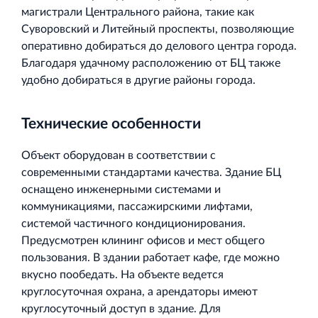
магистрали Центрального района, такие как
Суворовский и Литейный проспекты, позволяющие
оперативно добираться до делового центра города.
Благодаря удачному расположению от БЦ также
удобно добираться в другие районы города.
Технические особенности
Объект оборудован в соответствии с
современными стандартами качества. Здание БЦ
оснащено инженерными системами и
коммуникациями, пассажирскими лифтами,
системой частичного кондиционирования.
Предусмотрен клининг офисов и мест общего
пользования. В здании работает кафе, где можно
вкусно пообедать. На объекте ведется
круглосуточная охрана, а арендаторы имеют
круглосуточный доступ в здание. Для