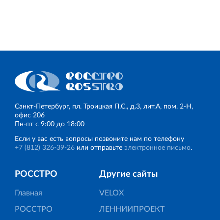
Санкт‐Петербург, пл. Троицкая П.С., д.3, лит.А, пом. 2-Н,
офис 206
Пн‐пт с 9:00 до 18:00
Если у вас есть вопросы позвоните нам по телефону
+7 (812) 326‐39‐26
или отправьте
электронное письмо
.
РОССТРО
Другие сайты
Главная
VELOX
РОССТРО
ЛЕННИИПРОЕКТ