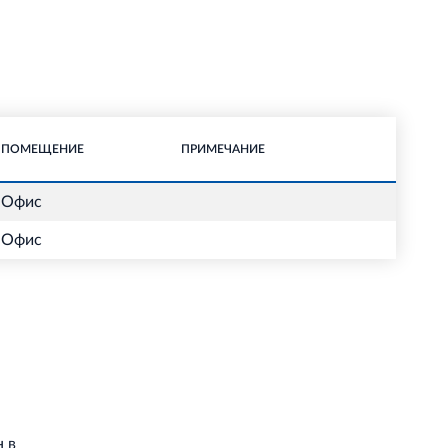
ПОМЕЩЕНИЕ
ПРИМЕЧАНИЕ
Офис
Офис
 в