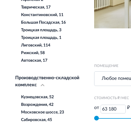
Таврическая, 17
Константиновский, 11
Большая Посадская, 16
Троицкая площадь, 3
Троицкая площадь, 1
Лиговский, 114
Рижский, 58
Автовская, 17
ПОМЕЩЕНИЕ
Производственно-складской
комплекс
Кузнецовская, 52
СТОИМОСТЬ ₽/МЕС
Возрождения, 42
от
₽
63 180
Московское шоссе, 23
Сабировская, 45