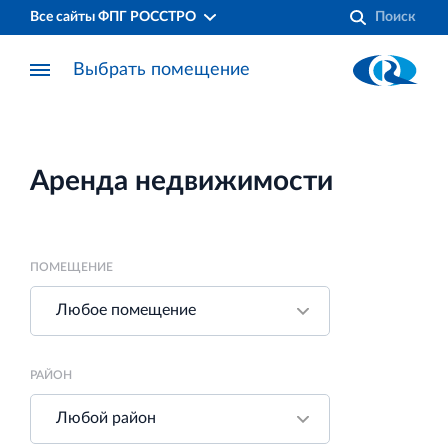
Все сайты ФПГ РОССТРО
Выбрать помещение
Аренда недвижимости
ПОМЕЩЕНИЕ
РАЙОН
Финансово‐промышленная группа РОССТРО