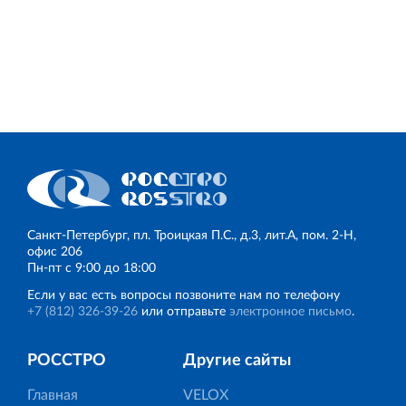
Санкт‐Петербург, пл. Троицкая П.С., д.3, лит.А, пом. 2-Н,
офис 206
Пн‐пт с 9:00 до 18:00
Если у вас есть вопросы позвоните нам по телефону
+7 (812) 326‐39‐26
или отправьте
электронное письмо
.
РОССТРО
Другие сайты
Главная
VELOX