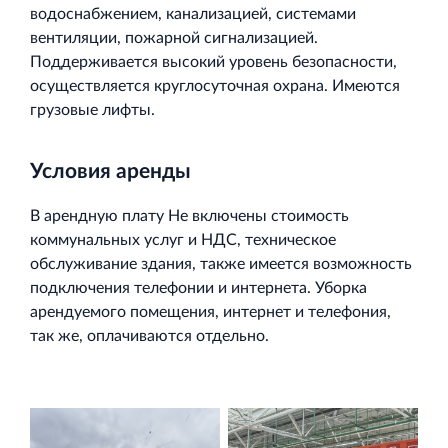
водоснабжением, канализацией, системами
вентиляции, пожарной сигнализацией.
Поддерживается высокий уровень безопасности,
осуществляется круглосуточная охрана. Имеются
грузовые лифты.
Условия аренды
В арендную плату Не включены стоимость
коммунальных услуг и НДС, техническое
обслуживание здания, также имеется возможность
подключения телефонии и интернета. Уборка
арендуемого помещения, интернет и телефония,
так же, оплачиваются отдельно.